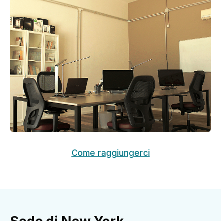
Come raggiungerci