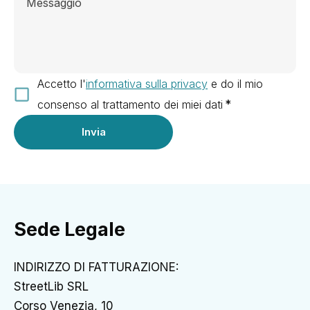
Accetto l'
informativa sulla privacy
e do il mio
consenso al trattamento dei miei dati
*
Invia
Sede Legale
INDIRIZZO DI FATTURAZIONE:
StreetLib SRL
Corso Venezia, 10