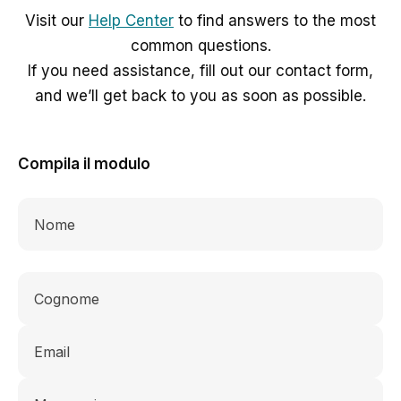
Visit our
Help Center
to find answers to the most
common questions.
If you need assistance, fill out our contact form,
and we’ll get back to you as soon as possible.
Compila il modulo