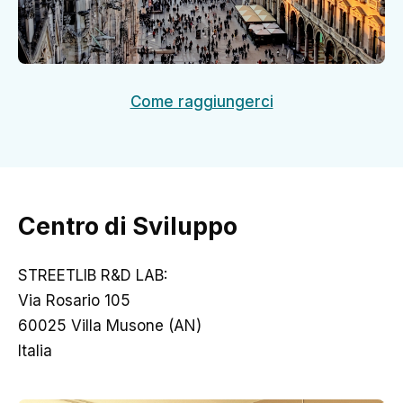
Come raggiungerci
Centro di Sviluppo
STREETLIB R&D LAB:
Via Rosario 105
60025 Villa Musone (AN)
Italia