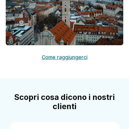
Come raggiungerci
Scopri cosa dicono i nostri
clienti