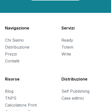
Navigazione
Servizi
Chi Siamo
Ready
Distribuzione
Totem
Prezzi
Write
Contatti
Risorse
Distribuzione
Blog
Self Publishing
TNPS
Case editrici
Calcolatore Print