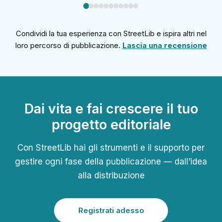
Condividi la tua esperienza con StreetLib e ispira altri nel
loro percorso di pubblicazione.
Lascia una recensione
Dai vita e fai crescere il tuo
progetto editoriale
Con StreetLib hai gli strumenti e il supporto per
gestire ogni fase della pubblicazione — dall’idea
alla distribuzione
Registrati adesso