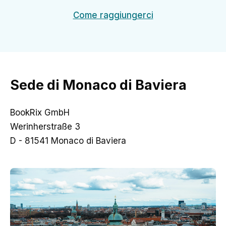
Come raggiungerci
Sede di Monaco di Baviera
BookRix GmbH
Werinherstraße 3
D - 81541 Monaco di Baviera