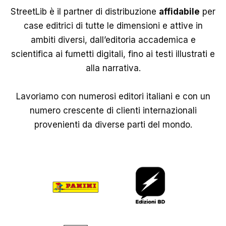
StreetLib è il partner di distribuzione
affidabile
per
case editrici di tutte le dimensioni e attive in
ambiti diversi, dall’editoria accademica e
scientifica ai fumetti digitali, fino ai testi illustrati e
alla narrativa.
Lavoriamo con numerosi editori italiani e con un
numero crescente di clienti internazionali
provenienti da diverse parti del mondo.