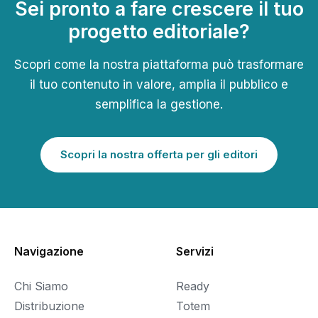
Sei pronto a fare crescere il tuo
progetto editoriale?
Scopri come la nostra piattaforma può trasformare
il tuo contenuto in valore, amplia il pubblico e
semplifica la gestione.
Scopri la nostra offerta per gli editori
Navigazione
Servizi
Chi Siamo
Ready
Distribuzione
Totem