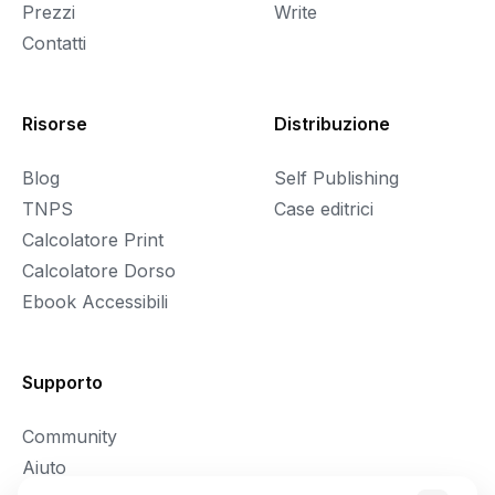
Prezzi
Write
Contatti
Risorse
Distribuzione
Blog
Self Publishing
TNPS
Case editrici
Calcolatore Print
Calcolatore Dorso
Ebook Accessibili
Supporto
Community
Aiuto