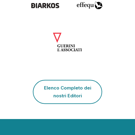
Elenco Completo dei
nostri Editori